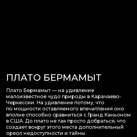
ПЛАТО БЕРМАМЫТ
Плато Бермамыт — на удивление
малоизвестное чудо природы в Карачаево-
Черкессии. На удивление потому, что
по мощности оставляемого впечатления оно
вполне способно сравниться с Гранд Каньоном
в США. До плато не так просто добраться, что
создает вокруг этого места дополнительный
ореол недоступности и тайны.