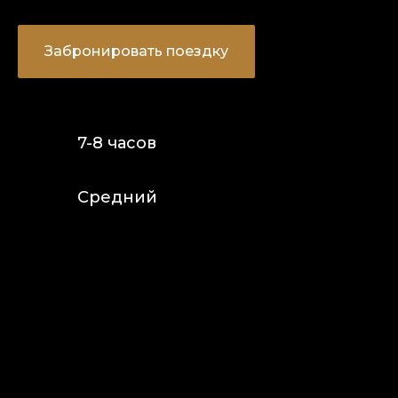
Забронировать поездку
7-8 часов
Средний